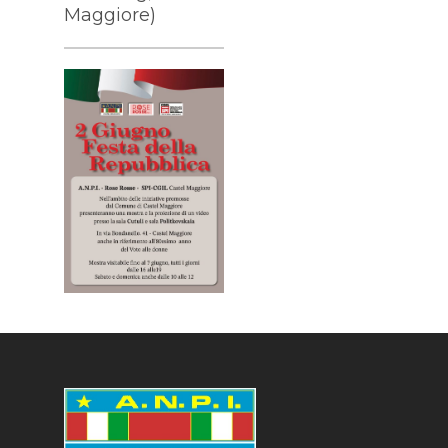
Maggiore)