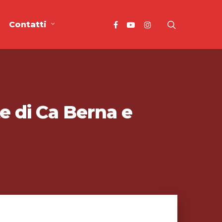
Contatti
te di Ca Berna e