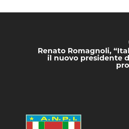
Renato Romagnoli, “Ital
il nuovo presidente d
pro