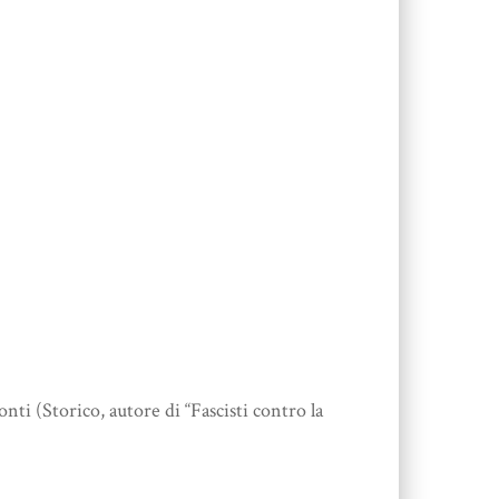
 (Storico, autore di “Fascisti contro la