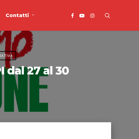
Contatti
IATIVA
dal 27 al 30