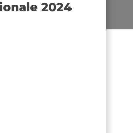
ionale 2024