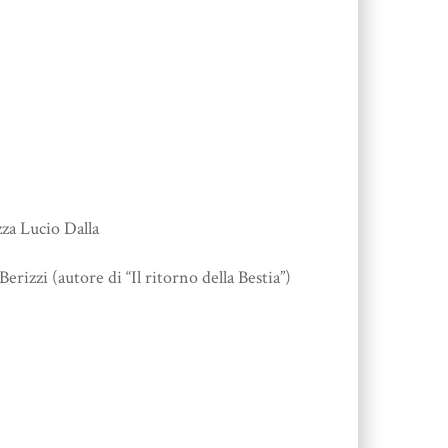
za Lucio Dalla
zzi (autore di “Il ritorno della Bestia”)