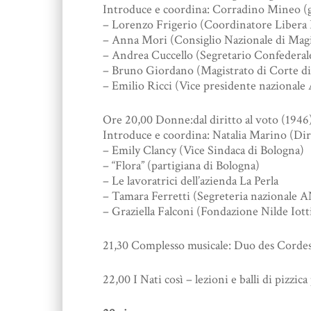
Introduce e coordina: Corradino Mineo (g
– Lorenzo Frigerio (Coordinatore Libera
– Anna Mori (Consiglio Nazionale di Mag
– Andrea Cuccello (Segretario Confederal
– Bruno Giordano (Magistrato di Corte di
– Emilio Ricci (Vice presidente nazionale
Ore 20,00 Donne:dal diritto al voto (1946) 
Introduce e coordina: Natalia Marino (Dir
– Emily Clancy (Vice Sindaca di Bologna)
– “Flora” (partigiana di Bologna)
– Le lavoratrici dell’azienda La Perla
– Tamara Ferretti (Segreteria nazionale 
– Graziella Falconi (Fondazione Nilde Iott
21,30 Complesso musicale: Duo des Corde
22,00 I Nati così – lezioni e balli di pizzica