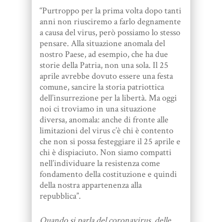
“Purtroppo per la prima volta dopo tanti
anni non riusciremo a farlo degnamente
a causa del virus, però possiamo lo stesso
pensare. Alla situazione anomala del
nostro Paese, ad esempio, che ha due
storie della Patria, non una sola. Il 25
aprile avrebbe dovuto essere una festa
comune, sancire la storia patriottica
dell’insurrezione per la libertà. Ma oggi
noi ci troviamo in una situazione
diversa, anomala: anche di fronte alle
limitazioni del virus c’è chi è contento
che non si possa festeggiare il 25 aprile e
chi è dispiaciuto. Non siamo compatti
nell’individuare la resistenza come
fondamento della costituzione e quindi
della nostra appartenenza alla
repubblica”.
Quando si parla del coronavirus, delle