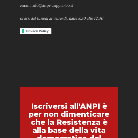
email:
info@anpi-anppia-bo.it
orari: dal lunedì al venerdì, dalle 8.30 alle 12.30
Iscriversi all'ANPI è
per non dimenticare
che la Resistenza è
alla base della vita