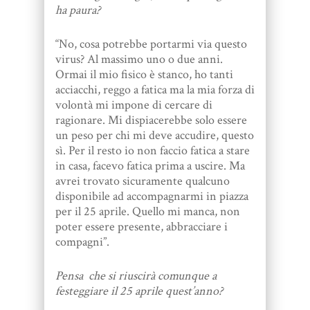
ha paura?
“No, cosa potrebbe portarmi via questo
virus? Al massimo uno o due anni.
Ormai il mio fisico è stanco, ho tanti
acciacchi, reggo a fatica ma la mia forza di
volontà mi impone di cercare di
ragionare. Mi dispiacerebbe solo essere
un peso per chi mi deve accudire, questo
sì. Per il resto io non faccio fatica a stare
in casa, facevo fatica prima a uscire. Ma
avrei trovato sicuramente qualcuno
disponibile ad accompagnarmi in piazza
per il 25 aprile. Quello mi manca, non
poter essere presente, abbracciare i
compagni”.
Pensa che si riuscirà comunque a
festeggiare il 25 aprile quest’anno?