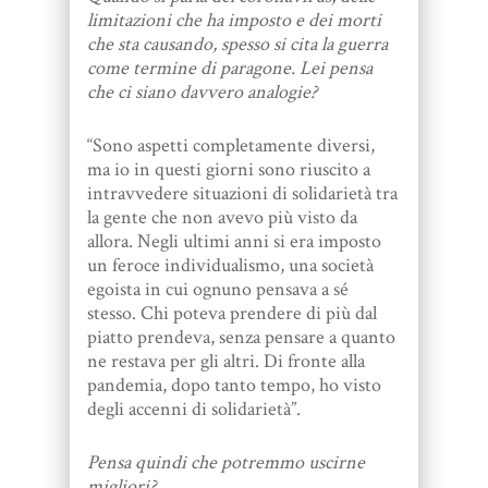
limitazioni che ha imposto e dei morti
che sta causando, spesso si cita la guerra
come termine di paragone. Lei pensa
che ci siano davvero analogie?
“Sono aspetti completamente diversi,
ma io in questi giorni sono riuscito a
intravvedere situazioni di solidarietà tra
la gente che non avevo più visto da
allora. Negli ultimi anni si era imposto
un feroce individualismo, una società
egoista in cui ognuno pensava a sé
stesso. Chi poteva prendere di più dal
piatto prendeva, senza pensare a quanto
ne restava per gli altri. Di fronte alla
pandemia, dopo tanto tempo, ho visto
degli accenni di solidarietà”.
Pensa quindi che potremmo uscirne
migliori?