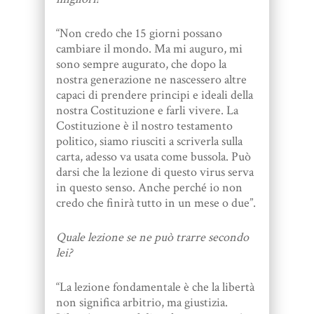
“Non credo che 15 giorni possano
cambiare il mondo. Ma mi auguro, mi
sono sempre augurato, che dopo la
nostra generazione ne nascessero altre
capaci di prendere principi e ideali della
nostra Costituzione e farli vivere. La
Costituzione è il nostro testamento
politico, siamo riusciti a scriverla sulla
carta, adesso va usata come bussola. Può
darsi che la lezione di questo virus serva
in questo senso. Anche perché io non
credo che finirà tutto in un mese o due”.
Quale lezione se ne può trarre secondo
lei?
“La lezione fondamentale è che la libertà
non significa arbitrio, ma giustizia.