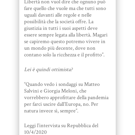
Libertà non vuol dire che ognuno può
fare quello che vuole ma che tutti sono
uguali davanti alle regole e nelle
possibilità che la società offre. La
giustizia in tutti i suoi aspetti deve
essere sempre legata alla libertà. Magari
se capiremo questo potremo vivere in
un mondo più decente, dove non
contano solo la ricchezza e il profitto”.
Lei è quindi ottimista?
“Quando vedo i sondaggi su Matteo
Salvini e Giorgia Meloni, che
vorrebbero approfittare della pandemia
per farci uscire dall’Europa, no. Per
natura invece sì, sempre”.
Leggi l’intervista su Repubblica del
10/4/2020