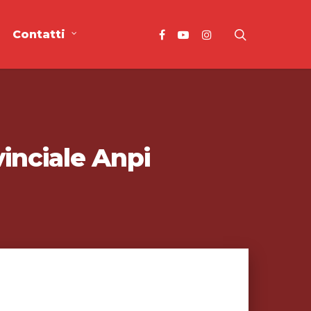
Contatti
vinciale Anpi