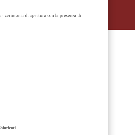
· cerimonia di apertura con la presenza di
hiaricati