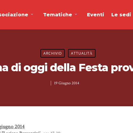
sociazione
Tematiche
Eventi
Le sedi
ARCHIVIO
ATTUALITÀ
 di oggi della Festa pro
19 Giugno 2014
giugno 2014