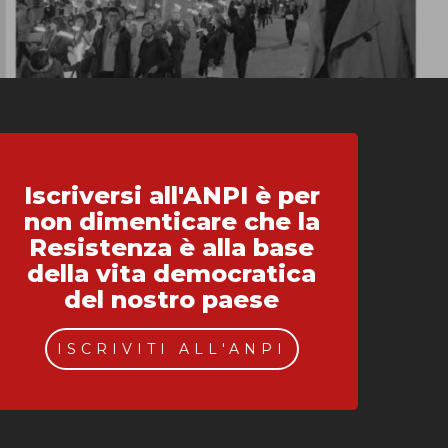
Iscriversi all'ANPI è per
non dimenticare che la
Resistenza è alla base
della vita democratica
del nostro paese
ISCRIVITI ALL'ANPI