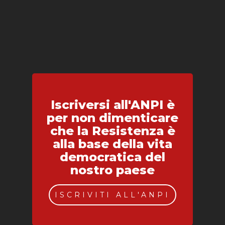
Iscriversi all'ANPI è
per non dimenticare
che la Resistenza è
alla base della vita
democratica del
nostro paese
ISCRIVITI ALL'ANPI