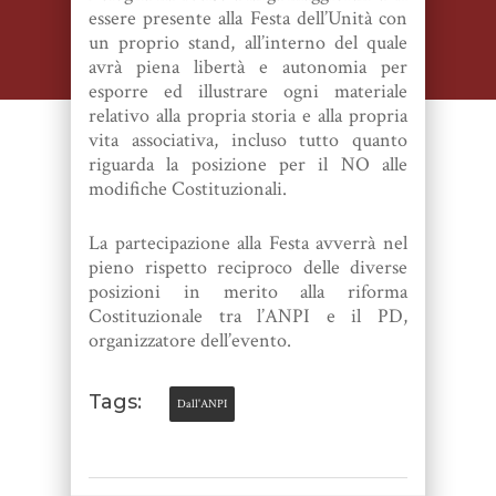
essere presente alla Festa dell’Unità con
un proprio stand, all’interno del quale
avrà piena libertà e autonomia per
esporre ed illustrare ogni materiale
relativo alla propria storia e alla propria
vita associativa, incluso tutto quanto
riguarda la posizione per il NO alle
modifiche Costituzionali.
La partecipazione alla Festa avverrà nel
pieno rispetto reciproco delle diverse
posizioni in merito alla riforma
Costituzionale tra l’ANPI e il PD,
organizzatore dell’evento.
Tags:
Dall'ANPI