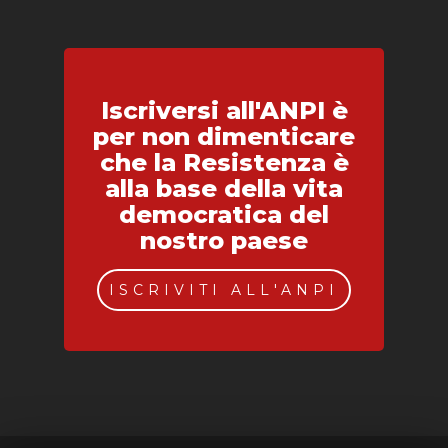
Iscriversi all'ANPI è
per non dimenticare
che la Resistenza è
alla base della vita
democratica del
nostro paese
ISCRIVITI ALL'ANPI