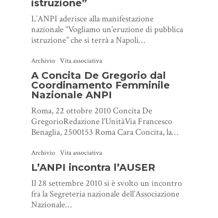
istruzione”
L’ANPI aderisce alla manifestazione
nazionale “Vogliamo un’eruzione di pubblica
istruzione” che si terrà a Napoli…
Archivio
Vita associativa
A Concita De Gregorio dal
Coordinamento Femminile
Nazionale ANPI
Roma, 22 ottobre 2010 Concita De
GregorioRedazione l’UnitàVia Francesco
Benaglia, 2500153 Roma Cara Concita, la…
Archivio
Vita associativa
L’ANPI incontra l’AUSER
Il 28 settembre 2010 si è svolto un incontro
fra la Segreteria nazionale dell’Associazione
Nazionale…