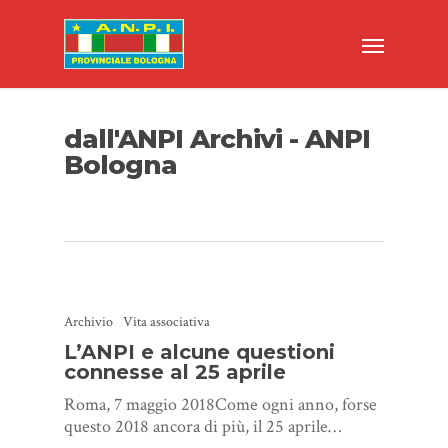
dall'ANPI Archivi - ANPI
Bologna
Archivio
Vita associativa
L’ANPI e alcune questioni
connesse al 25 aprile
Roma, 7 maggio 2018Come ogni anno, forse
questo 2018 ancora di più, il 25 aprile…