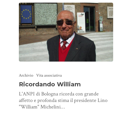
Archivio
Vita associativa
Ricordando William
L'ANPI di Bologna ricorda con grande
affetto e profonda stima il presidente Lino
"William" Michelini…