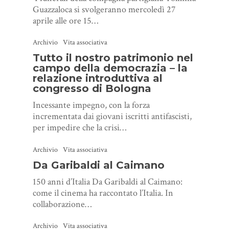
Guazzaloca si svolgeranno mercoledì 27
aprile alle ore 15…
Archivio
Vita associativa
Tutto il nostro patrimonio nel
campo della democrazia – la
relazione introduttiva al
congresso di Bologna
Incessante impegno, con la forza
incrementata dai giovani iscritti antifascisti,
per impedire che la crisi…
Archivio
Vita associativa
Da Garibaldi al Caimano
150 anni d’Italia Da Garibaldi al Caimano:
come il cinema ha raccontato l’Italia. In
collaborazione…
Archivio
Vita associativa