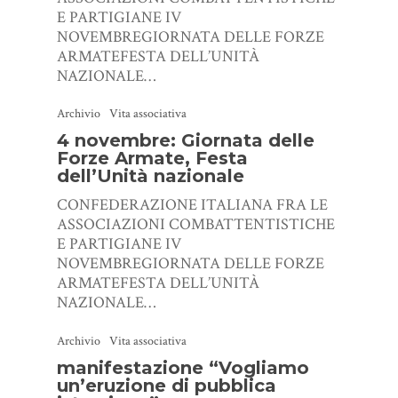
E PARTIGIANE IV
NOVEMBREGIORNATA DELLE FORZE
ARMATEFESTA DELL’UNITÀ
NAZIONALE…
Archivio
Vita associativa
4 novembre: Giornata delle
Forze Armate, Festa
dell’Unità nazionale
CONFEDERAZIONE ITALIANA FRA LE
ASSOCIAZIONI COMBATTENTISTICHE
E PARTIGIANE IV
NOVEMBREGIORNATA DELLE FORZE
ARMATEFESTA DELL’UNITÀ
NAZIONALE…
Archivio
Vita associativa
manifestazione “Vogliamo
un’eruzione di pubblica