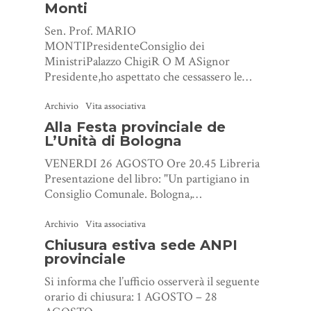
Monti
Sen. Prof. MARIO
MONTIPresidenteConsiglio dei
MinistriPalazzo ChigiR O M ASignor
Presidente,ho aspettato che cessassero le…
Archivio
Vita associativa
Alla Festa provinciale de
L’Unità di Bologna
VENERDI 26 AGOSTO Ore 20.45 Libreria
Presentazione del libro: "Un partigiano in
Consiglio Comunale. Bologna,…
Archivio
Vita associativa
Chiusura estiva sede ANPI
provinciale
Si informa che l’ufficio osserverà il seguente
orario di chiusura: 1 AGOSTO – 28