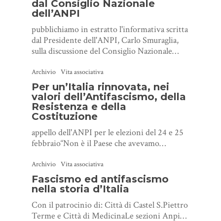
dal Consiglio Nazionale
dell’ANPI
pubblichiamo in estratto l'informativa scritta
dal Presidente dell'ANPI, Carlo Smuraglia,
sulla discussione del Consiglio Nazionale…
Archivio
Vita associativa
Per un’Italia rinnovata, nei
valori dell’Antifascismo, della
Resistenza e della
Costituzione
appello dell'ANPI per le elezioni del 24 e 25
febbraio“Non è il Paese che avevamo…
Archivio
Vita associativa
Fascismo ed antifascismo
nella storia d’Italia
Con il patrocinio di: Città di Castel S.Piettro
Terme e Città di MedicinaLe sezioni Anpi…