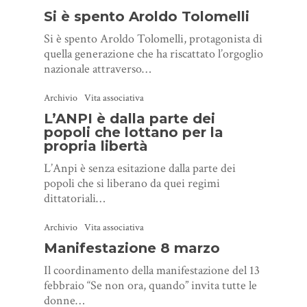
Si è spento Aroldo Tolomelli
Si è spento Aroldo Tolomelli, protagonista di
quella generazione che ha riscattato l’orgoglio
nazionale attraverso…
Archivio
Vita associativa
L’ANPI è dalla parte dei
popoli che lottano per la
propria libertà
L’Anpi è senza esitazione dalla parte dei
popoli che si liberano da quei regimi
dittatoriali…
Archivio
Vita associativa
Manifestazione 8 marzo
Il coordinamento della manifestazione del 13
febbraio “Se non ora, quando” invita tutte le
donne…