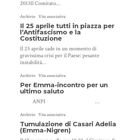
2013Il Comitato…
Archivio
Vita associativa
Il 25 aprile tutti in piazza per
l’Antifascismo e la
Costituzione
Il 25 aprile cade in un momento di
gravissima crisi per il Paese: pesante
instabilità…
Archivio
Vita associativa
Per Emma-incontro per un
ultimo saluto
ANPI …
Archivio
Vita associativa
Tumulazione di Casari Adelia
(Emma-Nigren)