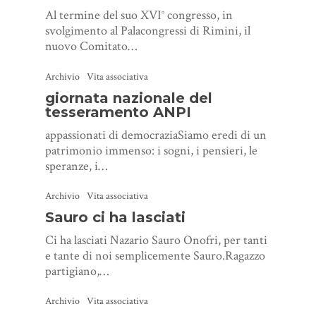
Al termine del suo XVI° congresso, in
svolgimento al Palacongressi di Rimini, il
nuovo Comitato…
Archivio
Vita associativa
giornata nazionale del
tesseramento ANPI
appassionati di democraziaSiamo eredi di un
patrimonio immenso: i sogni, i pensieri, le
speranze, i…
Archivio
Vita associativa
Sauro ci ha lasciati
Ci ha lasciati Nazario Sauro Onofri, per tanti
e tante di noi semplicemente Sauro.Ragazzo
partigiano,…
Archivio
Vita associativa