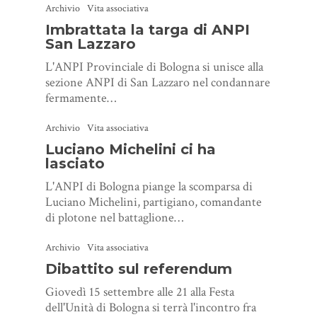
Archivio
Vita associativa
Imbrattata la targa di ANPI
San Lazzaro
L'ANPI Provinciale di Bologna si unisce alla
sezione ANPI di San Lazzaro nel condannare
fermamente…
Archivio
Vita associativa
Luciano Michelini ci ha
lasciato
L'ANPI di Bologna piange la scomparsa di
Luciano Michelini, partigiano, comandante
di plotone nel battaglione…
Archivio
Vita associativa
Dibattito sul referendum
Giovedì 15 settembre alle 21 alla Festa
dell'Unità di Bologna si terrà l'incontro fra