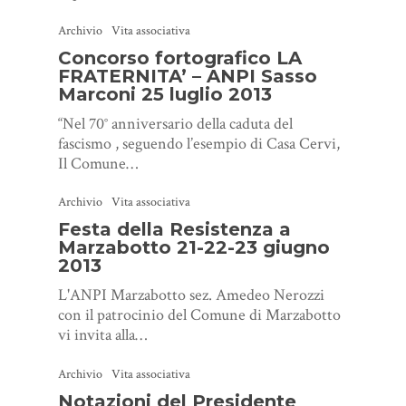
Archivio
Vita associativa
Concorso fortografico LA
FRATERNITA’ – ANPI Sasso
Marconi 25 luglio 2013
“Nel 70° anniversario della caduta del
fascismo , seguendo l’esempio di Casa Cervi,
Il Comune…
Archivio
Vita associativa
Festa della Resistenza a
Marzabotto 21-22-23 giugno
2013
L'ANPI Marzabotto sez. Amedeo Nerozzi
con il patrocinio del Comune di Marzabotto
vi invita alla…
Archivio
Vita associativa
Notazioni del Presidente