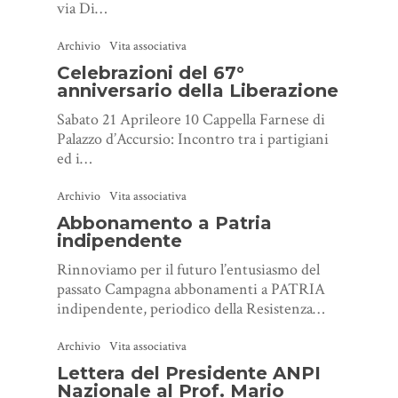
via Di…
Archivio
Vita associativa
Celebrazioni del 67°
anniversario della Liberazione
Sabato 21 Aprileore 10 Cappella Farnese di
Palazzo d’Accursio: Incontro tra i partigiani
ed i…
Archivio
Vita associativa
Abbonamento a Patria
indipendente
Rinnoviamo per il futuro l’entusiasmo del
passato Campagna abbonamenti a PATRIA
indipendente, periodico della Resistenza…
Archivio
Vita associativa
Lettera del Presidente ANPI
Nazionale al Prof. Mario