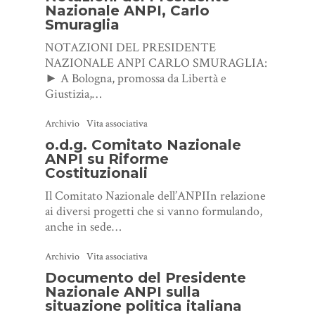
Nazionale ANPI, Carlo
Smuraglia
NOTAZIONI DEL PRESIDENTE
NAZIONALE ANPI CARLO SMURAGLIA:
► A Bologna, promossa da Libertà e
Giustizia,…
Archivio
Vita associativa
o.d.g. Comitato Nazionale
ANPI su Riforme
Costituzionali
Il Comitato Nazionale dell’ANPIIn relazione
ai diversi progetti che si vanno formulando,
anche in sede…
Archivio
Vita associativa
Documento del Presidente
Nazionale ANPI sulla
situazione politica italiana