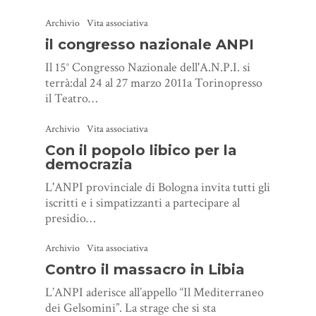
Archivio
Vita associativa
il congresso nazionale ANPI
Il 15° Congresso Nazionale dell'A.N.P.I. si
terrà:dal 24 al 27 marzo 2011a Torinopresso
il Teatro…
Archivio
Vita associativa
Con il popolo libico per la
democrazia
L'ANPI provinciale di Bologna invita tutti gli
iscritti e i simpatizzanti a partecipare al
presidio…
Archivio
Vita associativa
Contro il massacro in Libia
L’ANPI aderisce all’appello “Il Mediterraneo
dei Gelsomini”. La strage che si sta