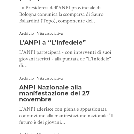
La Presidenza dell'ANPI provinciale di
Bologna comunica la scomparsa di Sauro
Ballardini (Topo), componente del…
Archivio
Vita associativa
L’ANPI a “L’infedele”
L'ANPI parteciperà - con interventi di suoi
giovani iscritti - alla puntata de "L'Infedele"
di…
Archivio
Vita associativa
ANPI Nazionale alla
manifestazione del 27
novembre
L’ANPI aderisce con piena e appassionata
convinzione alla manifestazione nazionale “Il
futuro è dei giovani…