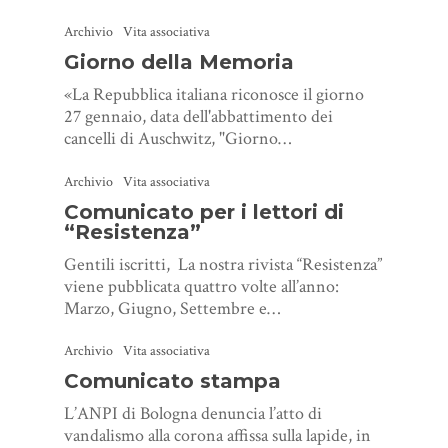
Archivio
Vita associativa
Giorno della Memoria
«La Repubblica italiana riconosce il giorno
27 gennaio, data dell'abbattimento dei
cancelli di Auschwitz, "Giorno…
Archivio
Vita associativa
Comunicato per i lettori di
“Resistenza”
Gentili iscritti, La nostra rivista “Resistenza”
viene pubblicata quattro volte all’anno:
Marzo, Giugno, Settembre e…
Archivio
Vita associativa
Comunicato stampa
L’ANPI di Bologna denuncia l’atto di
vandalismo alla corona affissa sulla lapide, in