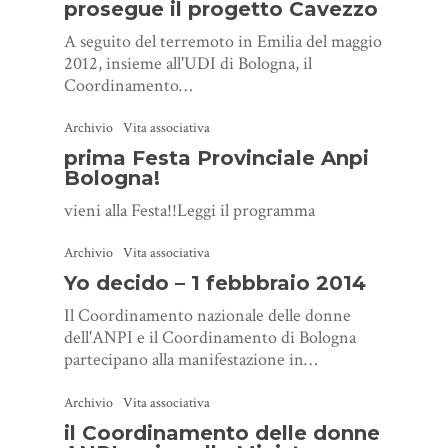
prosegue il progetto Cavezzo
A seguito del terremoto in Emilia del maggio
2012, insieme all'UDI di Bologna, il
Coordinamento…
Archivio
Vita associativa
prima Festa Provinciale Anpi
Bologna!
vieni alla Festa!!Leggi il programma
Archivio
Vita associativa
Yo decido – 1 febbbraio 2014
Il Coordinamento nazionale delle donne
dell'ANPI e il Coordinamento di Bologna
partecipano alla manifestazione in…
Archivio
Vita associativa
il Coordinamento delle donne