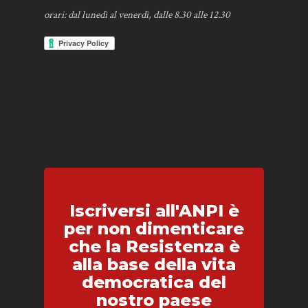
orari: dal lunedì al venerdì, dalle 8.30 alle 12.30
Iscriversi all'ANPI è
per non dimenticare
che la Resistenza è
alla base della vita
democratica del
nostro paese