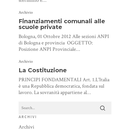
sterminio e…
Archivio
Finanziamenti comunali alle
scuole private
Bologna, 01 Ottobre 2012 Alle sezioni ANPI
di Bologna e provincia OGGETTO:
Posizione ANPI Provinciale…
Archivio
La Costituzione
PRINCIPI FONDAMENTALI Art. 1.L'Italia
è una Repubblica democratica, fondata sul
lavoro. La sovranità appartiene al…
ARCHIVI
Archivi