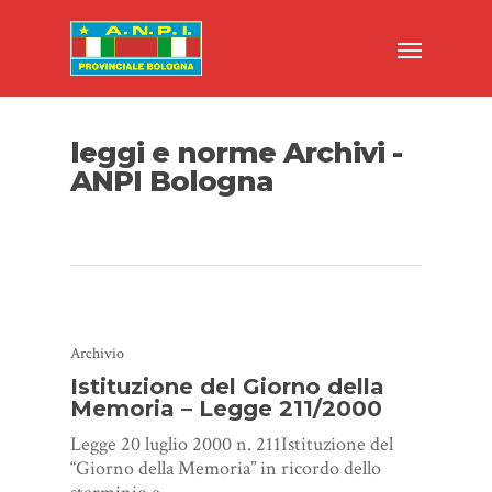
leggi e norme Archivi -
ANPI Bologna
Archivio
Istituzione del Giorno della
Memoria – Legge 211/2000
Legge 20 luglio 2000 n. 211Istituzione del
“Giorno della Memoria” in ricordo dello