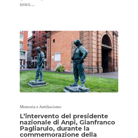
sono…
Memoria e Antifascismo
L’intervento del presidente
nazionale di Anpi, Gianfranco
Pagliarulo, durante la
commemorazione della