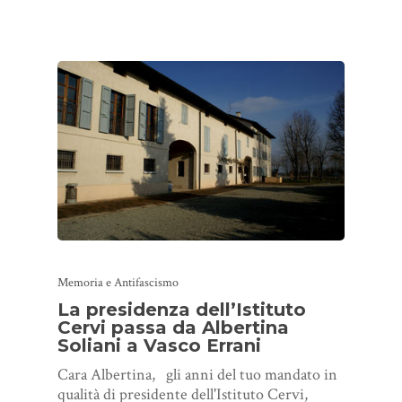
Memoria e Antifascismo
La presidenza dell’Istituto
Cervi passa da Albertina
Soliani a Vasco Errani
Cara Albertina, gli anni del tuo mandato in
qualità di presidente dell'Istituto Cervi,