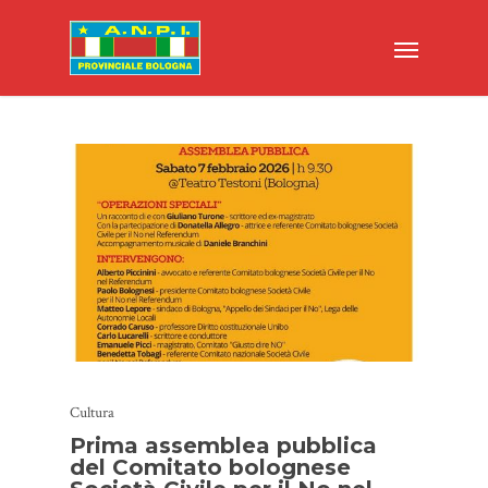
Cultura
Prima assemblea pubblica
del Comitato bolognese