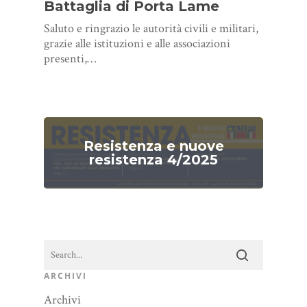
Battaglia di Porta Lame
Saluto e ringrazio le autorità civili e militari,
grazie alle istituzioni e alle associazioni
presenti,…
Resistenza e nuove
resistenza 4/2025
ARCHIVI
Archivi