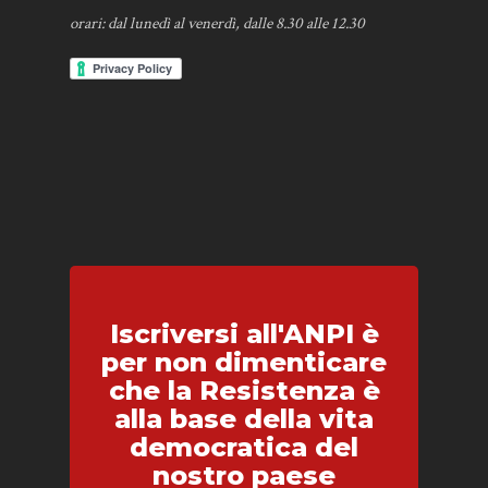
orari: dal lunedì al venerdì, dalle 8.30 alle 12.30
Iscriversi all'ANPI è
per non dimenticare
che la Resistenza è
alla base della vita
democratica del
nostro paese