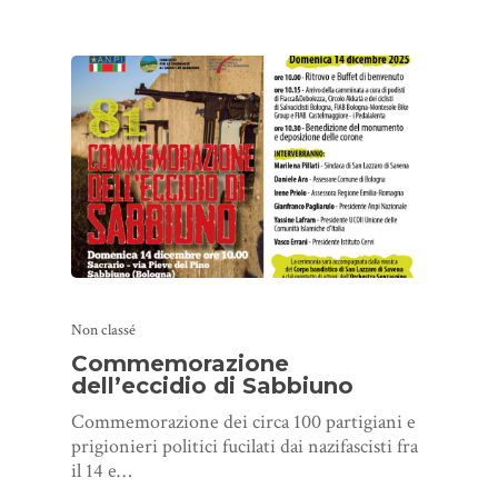
Non classé
Commemorazione
dell’eccidio di Sabbiuno
Commemorazione dei circa 100 partigiani e
prigionieri politici fucilati dai nazifascisti fra
il 14 e…