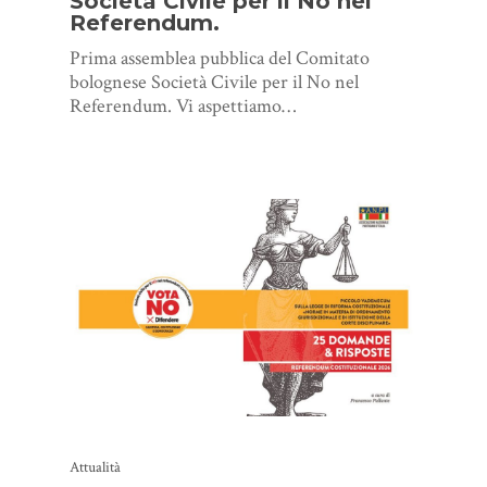
Società Civile per il No nel
Referendum.
Prima assemblea pubblica del Comitato
bolognese Società Civile per il No nel
Referendum. Vi aspettiamo…
Attualità