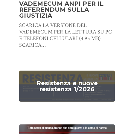
VADEMECUM ANPI PER IL
REFERENDUM SULLA
GIUSTIZIA
SCARICA LA VERSIONE DEL
VADEMECUM PER LA LETTURA SU PC
E TELEFONI CELLULARI (4.95 MB)
SCARICA…
Resistenza e nuove
resistenza 1/2026