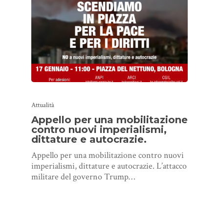
Attualità
Appello per una mobilitazione
contro nuovi imperialismi,
dittature e autocrazie.
Appello per una mobilitazione contro nuovi
imperialismi, dittature e autocrazie. L’attacco
militare del governo Trump…