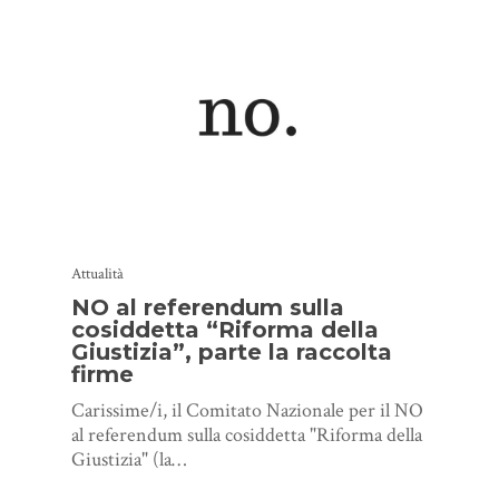
Attualità
NO al referendum sulla
cosiddetta “Riforma della
Giustizia”, parte la raccolta
firme
Carissime/i, il Comitato Nazionale per il NO
al referendum sulla cosiddetta "Riforma della
Giustizia" (la…