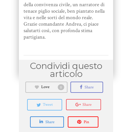
della convivenza civile, un narratore di
tenace piglio sociale, ben piantato nella
vita e nelle sorti del mondo reale.
Grazie comandante Andrea, ci piace
salutarti così, con profonda stima
partigiana.
Love
Share
0
Tweet
Share
Share
Pin