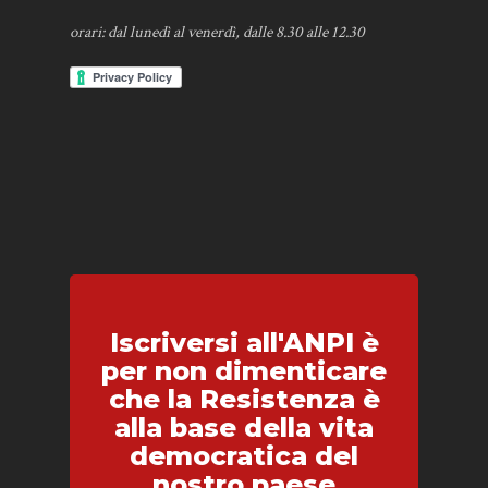
orari: dal lunedì al venerdì, dalle 8.30 alle 12.30
Iscriversi all'ANPI è
per non dimenticare
che la Resistenza è
alla base della vita
democratica del
nostro paese