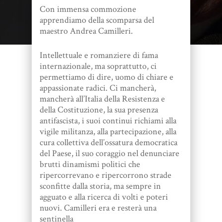
Con immensa commozione
apprendiamo della scomparsa del
maestro Andrea Camilleri.
Intellettuale e romanziere di fama
internazionale, ma soprattutto, ci
permettiamo di dire, uomo di chiare e
appassionate radici. Ci mancherà,
mancherà all’Italia della Resistenza e
della Costituzione, la sua presenza
antifascista, i suoi continui richiami alla
vigile militanza, alla partecipazione, alla
cura collettiva dell’ossatura democratica
del Paese, il suo coraggio nel denunciare
brutti dinamismi politici che
ripercorrevano e ripercorrono strade
sconfitte dalla storia, ma sempre in
agguato e alla ricerca di volti e poteri
nuovi. Camilleri era e resterà una
sentinella