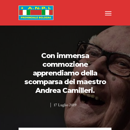
Con immensa
commozione
apprendiamo della
scomparsa del maestro
Andrea Camilleri.
17 Luglio 2019