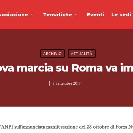
sociazione
Tematiche
Eventi
Le sedi
ARCHIVIO
ATTUALITÀ
ova marcia su Roma va im
8 Settembre 2017
l’ANPI sull’annunciata manifestazione del 28 ottobre di Forza 