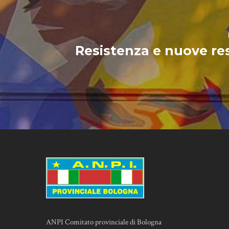
Resistenza e nuove re
ANPI Comitato provinciale di Bologna