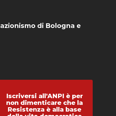
iazionismo di Bologna e
Iscriversi all'ANPI è per
non dimenticare che la
Resistenza è alla base