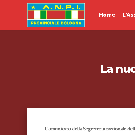
Home
L’As
La nu
Comunicato della Segreteria nazionale del